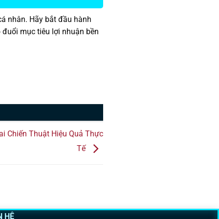
 cá nhân. Hãy bắt đầu hành
o đuổi mục tiêu lợi nhuận bền
ai Chiến Thuật Hiệu Quả Thực
Tế
N HỆ