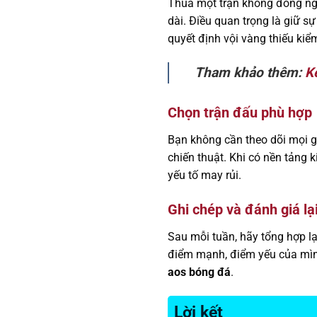
Thua một trận không đồng ngh
dài. Điều quan trọng là giữ s
quyết định vội vàng thiếu kiể
Tham khảo thêm:
K
Chọn trận đấu phù hợp
Bạn không cần theo dõi mọi gi
chiến thuật. Khi có nền tảng 
yếu tố may rủi.
Ghi chép và đánh giá lạ
Sau mỗi tuần, hãy tổng hợp lạ
điểm mạnh, điểm yếu của mình. 
aos bóng đá
.
Lời kết