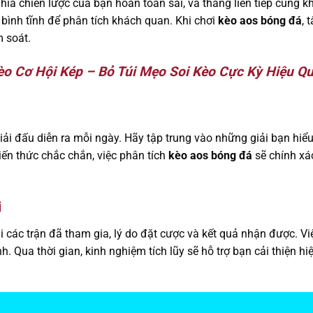
ĩa chiến lược của bạn hoàn toàn sai, và thắng liên tiếp cũng 
ự bình tĩnh để phân tích khách quan. Khi chơi
kèo aos bóng đá
, 
m soát.
èo Cơ Hội Kép – Bỏ Túi Mẹo Soi Kèo Cực Kỳ Hiệu Q
ải đấu diễn ra mỗi ngày. Hãy tập trung vào những giải bạn hiểu
kiến thức chắc chắn, việc phân tích
kèo aos bóng đá
sẽ chính xá
i
i các trận đã tham gia, lý do đặt cược và kết quả nhận được. Vi
Qua thời gian, kinh nghiệm tích lũy sẽ hỗ trợ bạn cải thiện hiệ