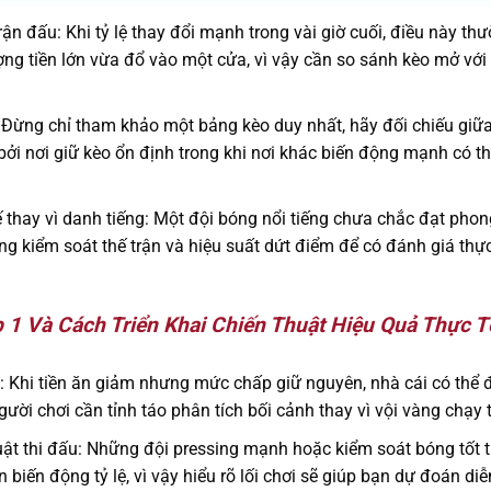
rận đấu: Khi tỷ lệ thay đổi mạnh trong vài giờ cuối, điều này th
ng tiền lớn vừa đổ vào một cửa, vì vậy cần so sánh kèo mở với 
 Đừng chỉ tham khảo một bảng kèo duy nhất, hãy đối chiếu giữa
bởi nơi giữ kèo ổn định trong khi nơi khác biến động mạnh có t
 thay vì danh tiếng: Một đội bóng nổi tiếng chưa chắc đạt phon
g kiểm soát thế trận và hiệu suất dứt điểm để có đánh giá thự
 1 Và Cách Triển Khai Chiến Thuật Hiệu Quả Thực T
n: Khi tiền ăn giảm nhưng mức chấp giữ nguyên, nhà cái có thể
gười chơi cần tỉnh táo phân tích bối cảnh thay vì vội vàng chạ
uật thi đấu: Những đội pressing mạnh hoặc kiểm soát bóng tốt 
 biến động tỷ lệ, vì vậy hiểu rõ lối chơi sẽ giúp bạn dự đoán di