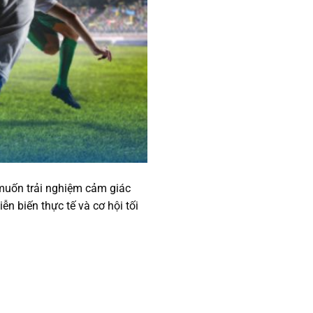
muốn trải nghiệm cảm giác
iễn biến thực tế và cơ hội tối